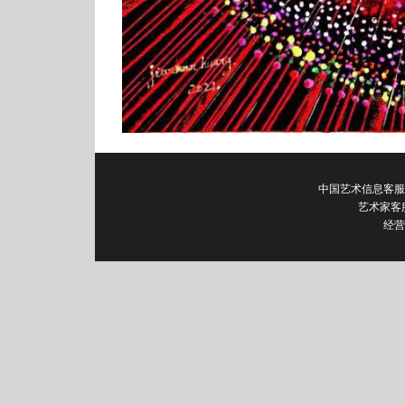
中国艺术信息客服电话：0
艺术家客
经营