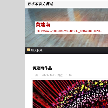
黄建南
http://www.Chinaartnews.cn/Artis_show.php?id=51
加入收藏
黄建南作品
日期： 2023-08-13 浏览： 1887