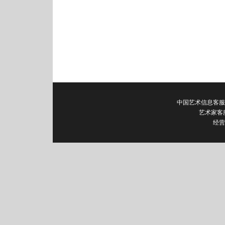
中国艺术信息客服电话：0
艺术家客
经营