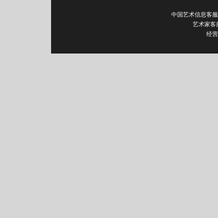
中国艺术信息客服电话：0
艺术家客
经营