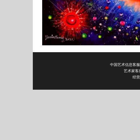
中国艺术信息客服电话：0
艺术家客
经营