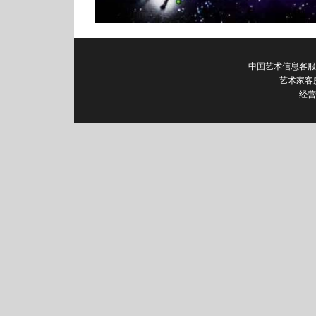
中国艺术信息客服电话：0
艺术家客
经营