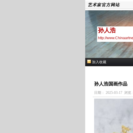
孙人浩
http://www.Chinaartn
加入收藏
孙人浩国画作品
日期： 2025-03-17 浏览：