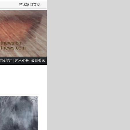
艺术家网首页
在线展厅
|
艺术相册
|
最新资讯