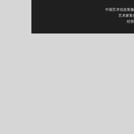
中国艺术信息客服电话：0
艺术家客
经营