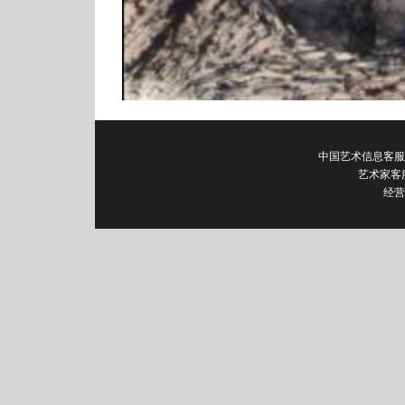
中国艺术信息客服电话：0
艺术家客
经营