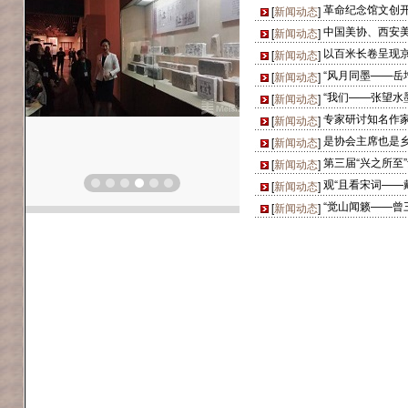
[
新闻动态
]
[
新闻动态
]
以百米长卷呈现
[
新闻动态
]
[
新闻动态
]
[
新闻动态
]
专家研讨知名作
[
新闻动态
]
[
新闻动态
]
[
新闻动态
]
观“且看宋词——
[
新闻动态
]
[
新闻动态
]