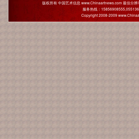
版权所有 中国艺术信息 www.Chinaartnews.com 最佳分辨
服务热线：15856908555,05513665
Copyright 2008-2009 www.Chinaa